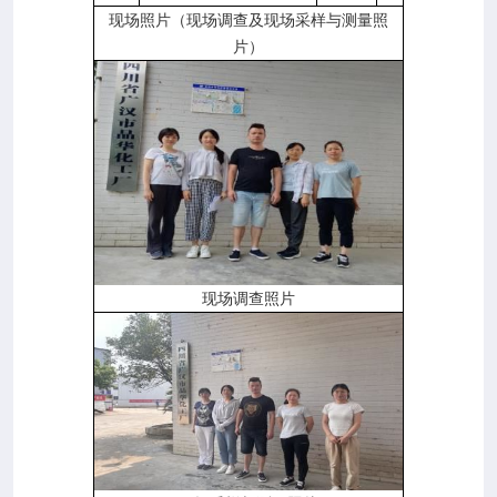
现场照片（现场调查及现场采样与测量照
片）
现场调查照片