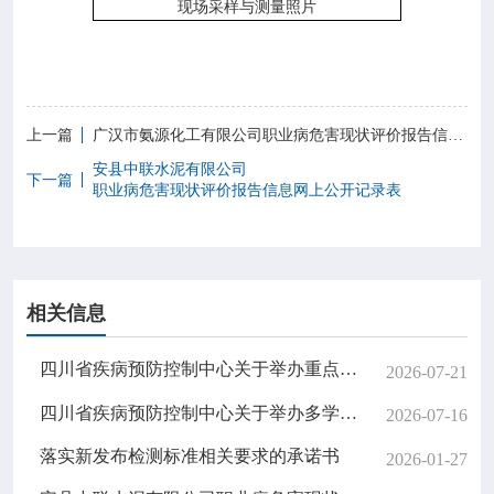
现场采样与测量照片
上一篇
广汉市氨源化工有限公司职业病危害现状评价报告信息网上公开记录表
安县中联水泥有限公司
下一篇
职业病危害现状评价报告信息网上公开记录表
相关信息
四川省疾病预防控制中心关于举办重点病毒性传染病实验室检测技术进展与检测能力提升培训班的公告
2026-07-21
四川省疾病预防控制中心关于举办多学科融合职业健康检查与职业病诊断能力提升培训班的公告
2026-07-16
落实新发布检测标准相关要求的承诺书
2026-01-27