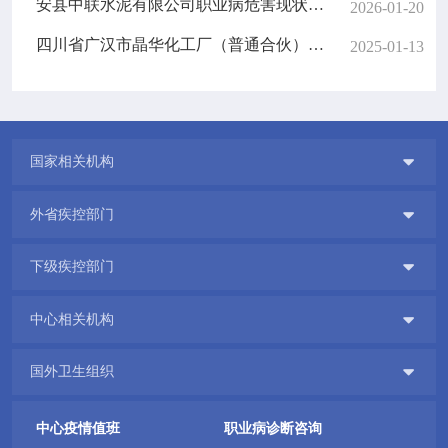
安县中联水泥有限公司职业病危害现状评价报告信息网上公开记录表
2026-01-20
四川省广汉市晶华化工厂（普通合伙）职业病危害现状评价报告信息网上公开记录表
2025-01-13

国家相关机构

外省疾控部门

下级疾控部门

中心相关机构

国外卫生组织
中心疫情值班
职业病诊断咨询