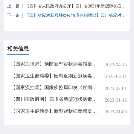
上一篇
【四川省人民政府办公厅】四川省2021年新冠肺炎疫情防控工作指南（第二版）
下一篇
【四川省应对新冠肺炎疫情应急指挥部】四川省应对新型冠状病毒肺炎疫情应急指挥部关于推行冷库库长责任制的通知
相关信息
【国家疾控局】预防新型冠状病毒感染公众佩戴口罩指引（2023年4月版）
2023-04-13
【国家卫生健康委】应对近期新冠病毒感染疫情疫苗接种工作方案
2023-04-11
【国家疾控局】国家疾控局印发《疾病预防控制标准管理办法》
2023-02-01
【四川省政府网】四川省新型冠状病毒感染“乙类乙管”工作指南（第七版）
2023-01-16
【国家卫生健康委】新型冠状病毒感染防控方案（第十版）
2023-01-08