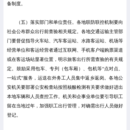
备制度。
（五）落实部门和单位责任。各地联防联控机制要向
社会公布群众出行前查验相关规定。各地交通运输主管部
门要督促指导火车站、汽车客运站、水路客运站、机场等
经营单位和客运经营者通过互联网、手机客户端购票渠道
或在客运场站显著位置，明示旅客出行所需查验的有关规
定。鼓励采用包车、专列（包车厢）、包机等“点对点、
一站式”服务，运送在外务工人员集中返乡返岗。各地公
安机关要部署公安检查站按照核酸检测有关要求做好进出
本地车辆和人员查控工作。机关和企事业单位要引导职工
留在当地过年，加强职工出行管理，对确需出行人员做好
登记。