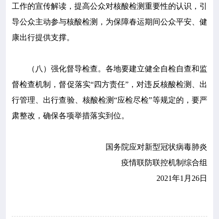
工作的宣传解读，提高公众对核酸检测重要性的认识，引
导公众主动参与核酸检测，为保障春运期间公众平安、健
康出行提供支撑。
（八）强化督导检查。各地要建立健全自检自查和监
督检查机制，督促落实“四方责任”，对违反核酸检测、出
行管理、出行查验、核酸检测“应检尽检”等规定的，要严
肃整改，确保各项举措落实到位。
国务院应对新型冠状病毒肺炎
疫情联防联控机制综合组
2021年1月26日