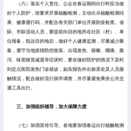
（六）落实个人责任。公众在春运期间出行时应当做
好个人防护，按要求开展核酸检测，主动出示核酸检测结
果、健康通行码，并配合有关部门单位开展防疫检查。省
际、市际流动人员，要提前向目的地所在社区（村）、单
位报备，抵达目的地后，做好个人健康监测，尽量减少聚
集，遵守当地疫情防控政策。出现发热、咳嗽、咽痛、腹
泻、味觉嗅觉减退等症状时，要在做好防护的情况下及时
到定点医院发热门诊就诊，如实报告外出旅居史及人员接
触情况，配合做好流行病学调查，并尽量避免乘坐公共交
通工具出行。
三、加强组织领导，加大保障力度
（七）加强宣传引导。各地要加强春运出行核酸检测