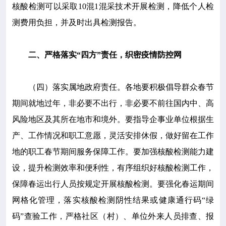
核酸检测可以采取10混1混采技术开展检测，降低个人检
测费用负担，并及时出具检测报告。
二、严格落实“四方”责任，织密疫情防控网
（四）落实属地政府责任。各地要积极倡导群众春节
期间就地过年，非必要不出行，非必要不前往国内中、高
风险地区及其所在地市和境外。要指导企事业单位根据生
产、工作情况和职工意愿，灵活安排休假，做好留在工作
地的职工春节期间服务保障工作。要加强核酸检测能力建
设，提升检测效率和便利性，有序组织好核酸检测工作，
保障春运出行人员按规定开展核酸检测。要强化春运期间
网格化管理，落实核酸检测阴性结果或健康通行码“绿
码”查验工作，严格社区（村）、单位外来人员排查、报