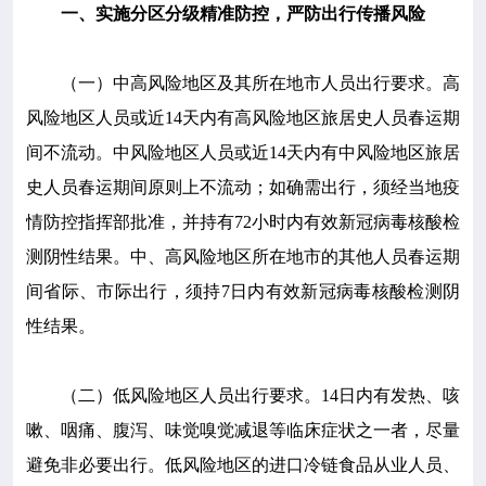
一、实施分区分级精准防控，严防出行传播风险
（一）中高风险地区及其所在地市人员出行要求。高
风险地区人员或近14天内有高风险地区旅居史人员春运期
间不流动。中风险地区人员或近14天内有中风险地区旅居
史人员春运期间原则上不流动；如确需出行，须经当地疫
情防控指挥部批准，并持有72小时内有效新冠病毒核酸检
测阴性结果。中、高风险地区所在地市的其他人员春运期
间省际、市际出行，须持7日内有效新冠病毒核酸检测阴
性结果。
（二）低风险地区人员出行要求。14日内有发热、咳
嗽、咽痛、腹泻、味觉嗅觉减退等临床症状之一者，尽量
避免非必要出行。低风险地区的进口冷链食品从业人员、