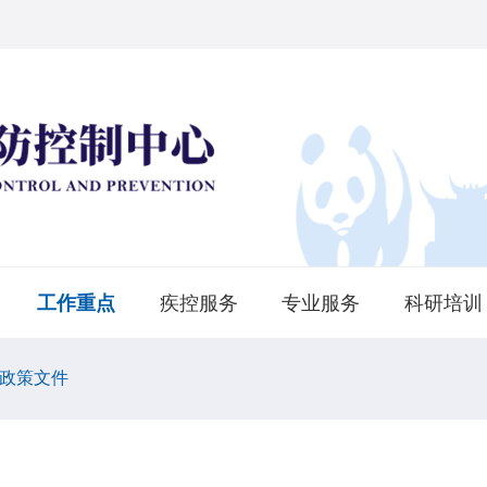
工作重点
疾控服务
专业服务
科研培训
政策文件