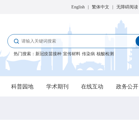
English
|
繁体中文
|
无障碍阅读
热门搜索
：
新冠疫苗接种
宣传材料
传染病
核酸检测
科普园地
学术期刊
在线互动
政务公开