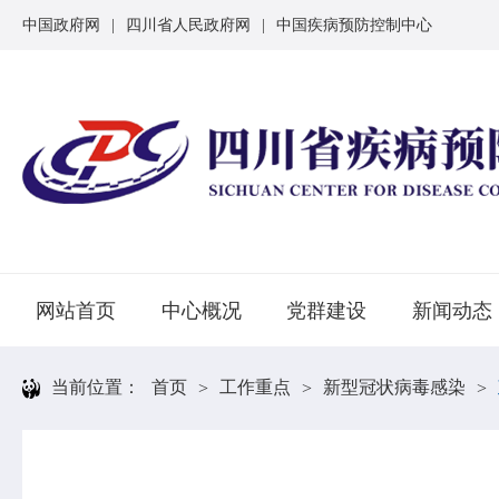
中国政府网
|
四川省人民政府网
|
中国疾病预防控制中心
网站首页
中心概况
党群建设
新闻动态
当前位置：
首页
工作重点
新型冠状病毒感染
>
>
>