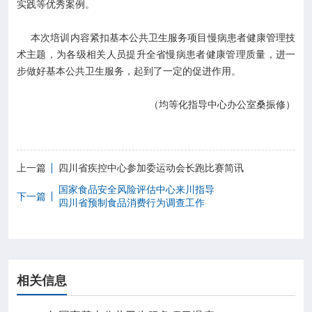
实践等优秀案例。
本次培训内容紧扣基本公共卫生服务项目慢病患者健康管理技
术主题，为各级相关人员提升全省慢病患者健康管理质量，进一
步做好基本公共卫生服务，起到了一定的促进作用。
（均等化指导中心办公室桑振修）
上一篇
四川省疾控中心参加委运动会长跑比赛简讯
国家食品安全风险评估中心来川指导
下一篇
四川省预制食品消费行为调查工作
相关信息