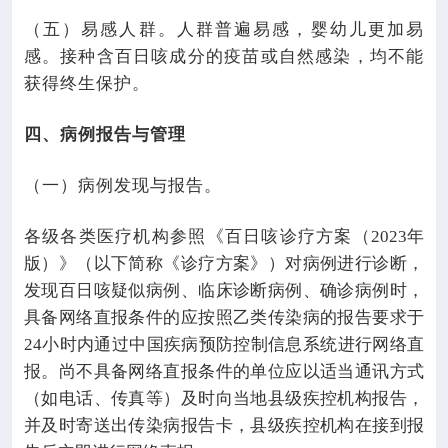
（五）易感人群。人群普遍易感，婴幼儿更加易
感。接种含百日咳成分的疫苗或自然感染，均不能
获得终生保护。
四、病例报告与管理
（一）病例发现与报告。
各级各类医疗机构参照《百日咳诊疗方案（
2023
年
版）》（以下简称《诊疗方案》）对病例进行诊断，
发现百日咳疑似病例、临床诊断病例、确诊病例时，
具备网络直报条件的应按照乙类传染病的报告要求于
24
小时内通过中国疾病预防控制信息系统进行网络直
报。尚不具备网络直报条件的单位应以适当通讯方式
（如电话、传真等）及时向当地县级疾控机构报告，
并及时寄送出传染病报告卡，县级疾控机构在接到报