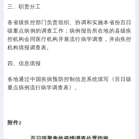
三、职责分工
各省级疾控部门负责组织、协调和实施本省份百日
咳重点病例的调查工作；病例报告所在地的县级疾
控机构会同医疗机构开展流行病学调查，并由疾控
机构填报调查表。
四、信息填报
各地通过中国疾病预防控制信息系统填写《百日咳
重点病例流行病学调查表》。
附件
2
百日咳聚集性疫情调查处置指南