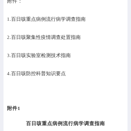
附件：
百日咳重点病例流行病学调查指南
1.
百日咳聚集性疫情调查处置指南
2.
百日咳实验室检测技术指南
3.
百日咳防控科普知识要点
4.
附件
1
百日咳重点病例流行病学调查指南