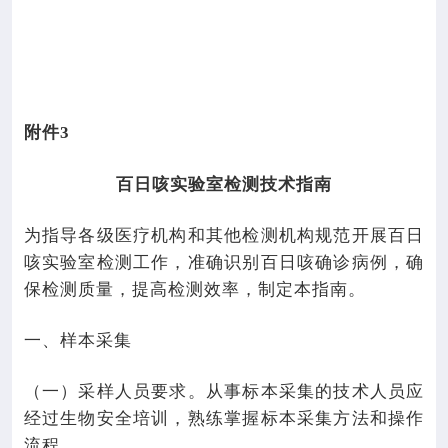
附件
3
百日咳实验室检测技术指南
为指导各级医疗机构和其他检测机构规范开展百日
咳实验室检测工作，准确识别百日咳确诊病例，确
保检测质量，提高检测效率，制定本指南。
一、样本采集
（一）采样人员要求。从事标本采集的技术人员应
经过生物安全培训，熟练掌握标本采集方法和操作
流程。