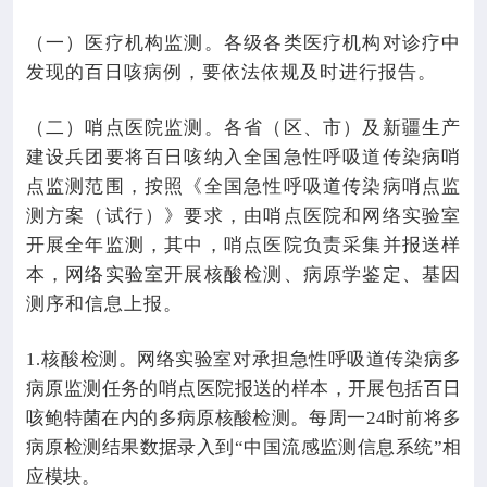
（一）医疗机构监测。各级各类医疗机构对诊疗中
发现的百日咳病例，要依法依规及时进行报告。
（二）哨点医院监测。各省（区、市）及新疆生产
建设兵团要将百日咳纳入全国急性呼吸道传染病哨
点监测范围，按照《全国急性呼吸道传染病哨点监
测方案（试行）》要求，由哨点医院和网络实验室
开展全年监测，其中，哨点医院负责采集并报送样
本，网络实验室开展核酸检测、病原学鉴定、基因
测序和信息上报。
核酸检测。网络实验室对承担急性呼吸道传染病多
1.
病原监测任务的哨点医院报送的样本，开展包括百日
咳鲍特菌在内的多病原核酸检测。每周一
24
时前将多
病原检测结果数据录入到“中国流感监测信息系统”相
应模块。