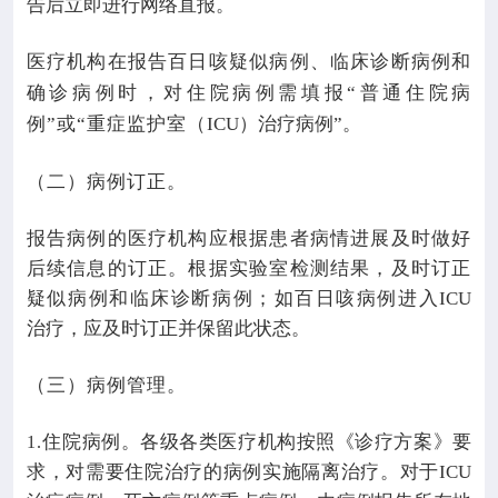
告后立即进行网络直报。
医疗机构在报告百日咳疑似病例、临床诊断病例和
确诊病例时，对住院病例需填报“普通住院病
例”或“重症监护室（
ICU
）治疗病例”。
（二）病例订正。
报告病例的医疗机构应根据患者病情进展及时做好
后续信息的订正。根据实验室检测结果，及时订正
疑似病例和临床诊断病例；如百日咳病例进入
ICU
治疗，应及时订正并保留此状态。
（三）病例管理。
住院病例。各级各类医疗机构按照《诊疗方案》要
1.
求，对需要住院治疗的病例实施隔离治疗。对于
ICU