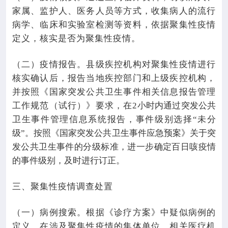
家属、监护人、医务人员等方式，收集病人的流行
病学、临床和实验室检测等资料，依据聚集性疫情
定义，核实是否为聚集性疫情。
（二）疫情报告。县级疾控机构对聚集性疫情进行
核实确认后，报告当地疾控部门和上级疾控机构，
并按照《国家突发公共卫生事件相关信息报告管理
工作规范（试行）》要求，在
2
小时内通过突发公共
卫生事件管理信息系统报告，事件级别选择“未分
级”。按照《国家突发公共卫生事件应急预案》关于突
发公共卫生事件的分级标准，进一步确定百日咳疫情
的事件级别，及时进行订正。
三、聚集性疫情调查处置
（一）病例搜索。根据《诊疗方案》中疑似病例的
定义，在涉及聚集性疫情的集体单位、相关医疗机