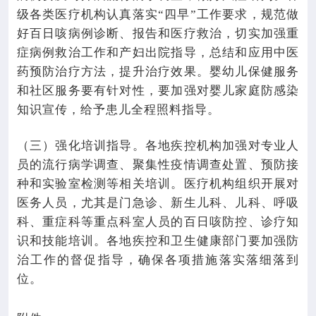
级各类医疗机构认真落实“四早”工作要求，规范做
好百日咳病例诊断、报告和医疗救治，切实加强重
症病例救治工作和产妇出院指导，总结和应用中医
药预防治疗方法，提升治疗效果。婴幼儿保健服务
和社区服务要有针对性，要加强对婴儿家庭防感染
知识宣传，给予患儿全程照料指导。
（三）强化培训指导。各地疾控机构加强对专业人
员的流行病学调查、聚集性疫情调查处置、预防接
种和实验室检测等相关培训。医疗机构组织开展对
医务人员，尤其是门急诊、新生儿科、儿科、呼吸
科、重症科等重点科室人员的百日咳防控、诊疗知
识和技能培训。各地疾控和卫生健康部门要加强防
治工作的督促指导，确保各项措施落实落细落到
位。