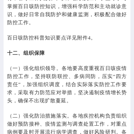
掌握百日咳防控知识，增强科学防范和主动就诊意
识，做好日常自我防护和健康监测，积极配合做好
防控工作。
百日咳防控科普知识要点详见附件
4
。
十二、组织保障
（一）强化组织领导。各地要高度重视百日咳疫情
防控工作，坚持联防联控、多病同防，压实“四方
责任”，加强组织调度，结合实际落实防控工作要
求，采取有力防范应对举措，坚决遏制疫情增长势
头，确保不出现扩散蔓延。
（二）强化防治措施落实。各地疾控机构负责组织
做好预防接种、疫情监测与调查处置工作，对重点
病例要及时开展流行病学调查，做好风险研判。各