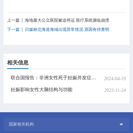
上一篇
海地最大公立医院被迫停运 医疗系统濒临崩溃
下一篇
日媒称北海道海域出现异常情况 原因有待查明
相关信息
联合国报告：非洲女性死于妊娠并发症概率是欧美130倍
2024-04-19
妊娠影响女性大脑结构与功能
2022-11-24

国家相关机构