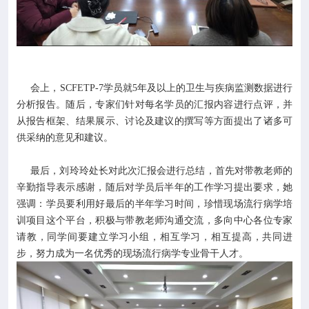
会上，SCFETP-7学员就5年及以上的卫生与疾病监测数据进行
分析报告。随后，专家们针对每名学员的汇报内容进行点评，并
从报告框架、结果展示、讨论及建议的撰写等方面提出了诸多可
供采纳的意见和建议。
最后，刘玲玲处长对此次汇报会进行总结，首先对带教老师的
辛勤指导表示感谢，随后对学员后半年的工作学习提出要求，她
强调：学员要利用好最后的半年学习时间，珍惜现场流行病学培
训项目这个平台，积极与带教老师沟通交流，多向中心各位专家
请教，同学间要建立学习小组，相互学习，相互提高，共同进
步，努力成为一名优秀的现场流行病学专业骨干人才。