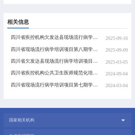
相关信息
四川省疾控机构欠发达县现场流行病学培训项目毕业典礼顺利举行
2025-09-16
四川省现场流行病学培训项目第八期学员毕业答辩暨毕业典礼顺利举行
2025-09-09
四川省欠发达县现场流行病学培训项目顺利开班
2025-03-05
四川省疾控机构公共卫生医师规范化培训四期学员毕业、六期学员开学暨四川省现场流行病学培训项目第七期学员毕业、第八期开学典礼
2024-09-04
四川省现场流行病学培训项目第七期学员中期汇报会顺利召开
2024-03-04

国家相关机构