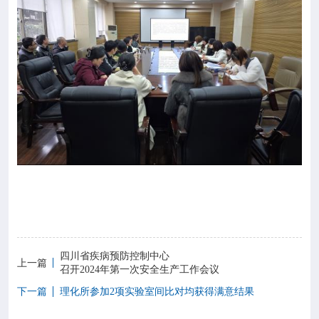
四川省疾病预防控制中心
上一篇
召开2024年第一次安全生产工作会议
下一篇
理化所参加2项实验室间比对均获得满意结果