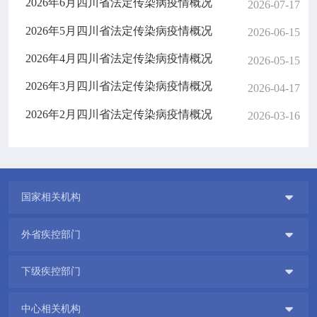
2026年6月四川省法定传染病疫情概况
2026-07-17
2026年5月四川省法定传染病疫情概况
2026-06-15
2026年4月四川省法定传染病疫情概况
2026-05-15
2026年3月四川省法定传染病疫情概况
2026-04-17
2026年2月四川省法定传染病疫情概况
2026-03-16

国家相关机构

外省疾控部门

下级疾控部门

中心相关机构