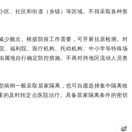
小区、社区和街道（乡镇）等区域。不得采取各种形
减少频次。根据防疫工作需要，可开展抗原检测。对
院、福利院、医疗机构、托幼机构、中小学等特殊场
由属地自行确定防控措施。不再对跨地区流动人员查
型病例一般采取居家隔离，也可自愿选择集中隔离收
加重的及时转定点医院治疗。具备居家隔离条件的密切