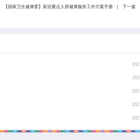
【国家卫生健康委】新冠重点人群健康服务工作方案手册
下一篇
202
202
202
202
202