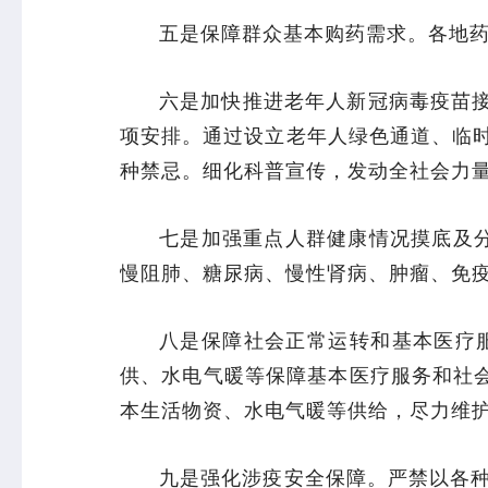
五是保障群众基本购药需求。各地
六是加快推进老年人新冠病毒疫苗接
项安排。通过设立老年人绿色通道、临
种禁忌。细化科普宣传，发动全社会力
七是加强重点人群健康情况摸底及分
慢阻肺、糖尿病、慢性肾病、肿瘤、免
八是保障社会正常运转和基本医疗
供、水电气暖等保障基本医疗服务和社会
本生活物资、水电气暖等供给，尽力维
九是强化涉疫安全保障。严禁以各