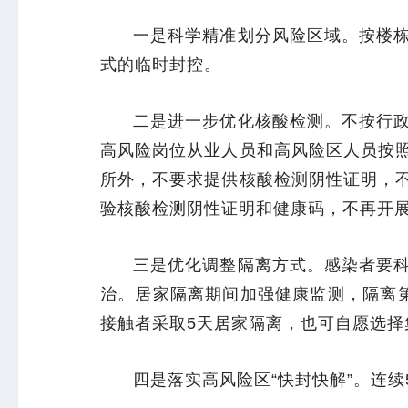
一是科学精准划分风险区域。按楼
式的临时封控。
二是进一步优化核酸检测。不按行
高风险岗位从业人员和高风险区人员按
所外，不要求提供核酸检测阴性证明，
验核酸检测阴性证明和健康码，不再开
三是优化调整隔离方式。感染者要
治。居家隔离期间加强健康监测，隔离第
接触者采取5天居家隔离，也可自愿选择
四是落实高风险区“快封快解”。连