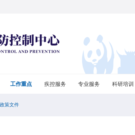
工作重点
疾控服务
专业服务
科研培训
政策文件