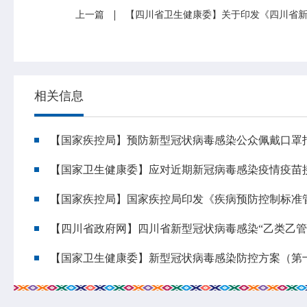
上一篇
相关信息
【国家疾控局】预防新型冠状病毒感染公众佩戴口罩指引
【国家卫生健康委】应对近期新冠病毒感染疫情疫苗
【国家疾控局】国家疾控局印发《疾病预防控制标准
【四川省政府网】四川省新型冠状病毒感染“乙类乙管
【国家卫生健康委】新型冠状病毒感染防控方案（第