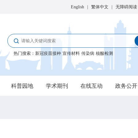
English
|
繁体中文
|
无障碍阅读
热门搜索
：
新冠疫苗接种
宣传材料
传染病
核酸检测
科普园地
学术期刊
在线互动
政务公开