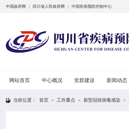
中国政府网
|
四川省人民政府网
|
中国疾病预防控制中心
网站首页
中心概况
党群建设
新闻动态
当前位置：
首页
工作重点
新型冠状病毒感染
>
>
>