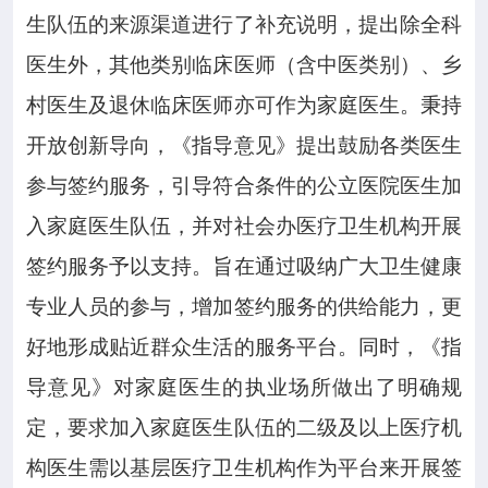
生队伍的来源渠道进行了补充说明，提出除全科
医生外，其他类别临床医师（含中医类别）、乡
村医生及退休临床医师亦可作为家庭医生。秉持
开放创新导向，《指导意见》提出鼓励各类医生
参与签约服务，引导符合条件的公立医院医生加
入家庭医生队伍，并对社会办医疗卫生机构开展
签约服务予以支持。旨在通过吸纳广大卫生健康
专业人员的参与，增加签约服务的供给能力，更
好地形成贴近群众生活的服务平台。同时，《指
导意见》对家庭医生的执业场所做出了明确规
定，要求加入家庭医生队伍的二级及以上医疗机
构医生需以基层医疗卫生机构作为平台来开展签