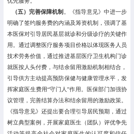
优先服务。
（五）完善保障机制
。《指导意见》中进一步
明确了签约服务费的内涵及筹资机制，强调了基
本医保对引导居民基层就诊和分级诊疗的关键作
用。通过调整医疗服务项目价格以体现医务人员
技术劳务价值，通过推进基层医疗卫生机构门诊
就医按人头付费，与结余留用激励机制相结合，
引导供方主动提高预防保健与健康管理水平，发
挥家庭医生费用“守门人”作用。医保部门加强协
议管理，完善结算办法和结余留用的激励政策。
《指导意见》还提出要合理引导居民预期，通过
树立典型案例，开展家庭医生（团队）评优争先
活动等提高全社会对家庭医生的认可度和信任