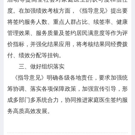
度。在加强绩效考核方面，《指导意见》提出要
将签约服务人数、重点人群占比、续签率、健康
管理效果、服务质量及签约居民满意度等作为评
价指标，并强化结果应用，将考核结果同经费拨
付、绩效分配等挂钩。
三、做好组织落实
《指导意见》明确各级各地责任，要求加强统
筹协调、落实各项保障政策，加强宣传引导，形
成多部门多系统合力，协同推进家庭医生签约服
务高质高效发展。