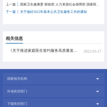
上一篇
国家卫生健康委 财政部 人力资源社会保障部 国家医保局 国家中医药局 国家疾控局 关于推进家庭医生签约服务高质量发展的指导意见
下一篇
关于做好2022年基本公共卫生服务工作的通知
相关信息
《关于推进家庭医生签约服务高质量发展的指导意见》政策解读
2022-03-17

国家相关机构

外省疾控部门

下级疾控部门