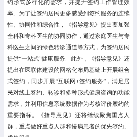
约形式多样化的需求，并提升签约工作管理效
率。为了让签约居民更多感受到签约服务的连续
性、协同性和综合性，《指导意见》提出要加强
全科和专科医生的协同协作，通过家庭医生与专
科医生之间的绿色转诊通道等方式，为签约居民
提供“一站式”健康服务。此外，《指导意见》还
提出在医联体建设的网格化布局基础上开展组合
式签约，同步开展“互联网+签约服务”，满足居
民对线上签约、转诊和多种形式健康咨询的功能
需求，并利用信息系统数据作为考核评价履约的
重要指标。《指导意见》还将继续聚焦重点人
群，重点做好重点人群和慢病患者的优先签约、