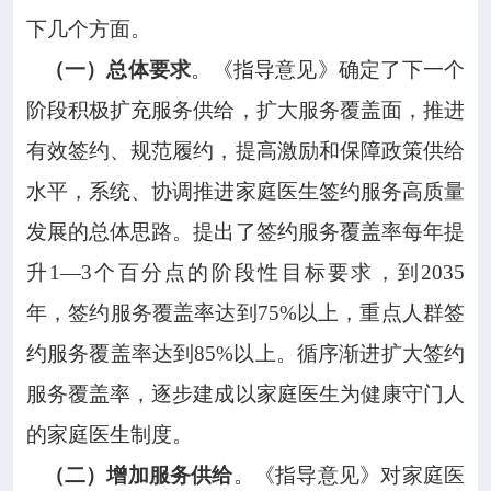
下几个方面。
（一）总体要求
。《指导意见》确定了下一个
阶段积极扩充服务供给，扩大服务覆盖面，推进
有效签约、规范履约，提高激励和保障政策供给
水平，系统、协调推进家庭医生签约服务高质量
发展的总体思路。提出了签约服务覆盖率每年提
升1—3个百分点的阶段性目标要求，到2035
年，签约服务覆盖率达到75%以上，重点人群签
约服务覆盖率达到85%以上。循序渐进扩大签约
服务覆盖率，逐步建成以家庭医生为健康守门人
的家庭医生制度。
（二）增加服务供给
。《指导意见》对家庭医