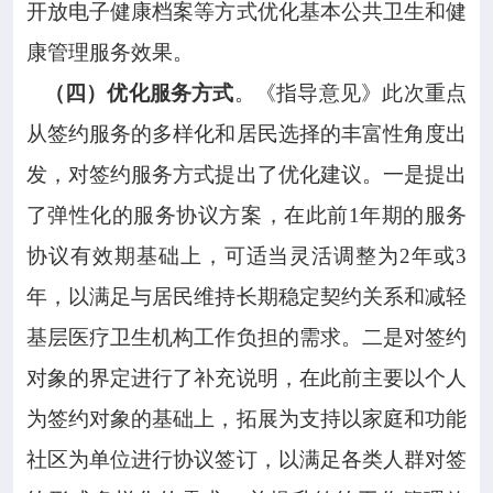
开放电子健康档案等方式优化基本公共卫生和健
康管理服务效果。
（四）优化服务方式
。《指导意见》此次重点
从签约服务的多样化和居民选择的丰富性角度出
发，对签约服务方式提出了优化建议。一是提出
了弹性化的服务协议方案，在此前1年期的服务
协议有效期基础上，可适当灵活调整为2年或3
年，以满足与居民维持长期稳定契约关系和减轻
基层医疗卫生机构工作负担的需求。二是对签约
对象的界定进行了补充说明，在此前主要以个人
为签约对象的基础上，拓展为支持以家庭和功能
社区为单位进行协议签订，以满足各类人群对签