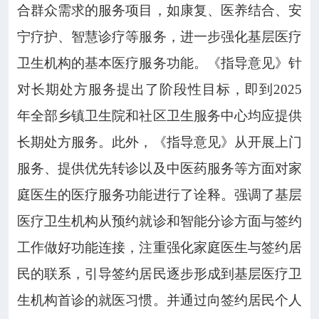
合群众需求的服务项目，如康复、医养结合、安
宁疗护、智慧诊疗等服务，进一步强化基层医疗
卫生机构的基本医疗服务功能。《指导意见》针
对长期处方服务提出了阶段性目标，即到2025
年全部乡镇卫生院和社区卫生服务中心均应提供
长期处方服务。此外，《指导意见》从开展上门
服务、提供优先转诊以及中医药服务等方面对家
庭医生的医疗服务功能进行了诠释。强调了基层
医疗卫生机构从预约就诊和智能分诊方面与签约
工作做好功能连接，注重强化家庭医生与签约居
民的联系，引导签约居民逐步形成到基层医疗卫
生机构首诊的就医习惯。并通过向签约居民个人