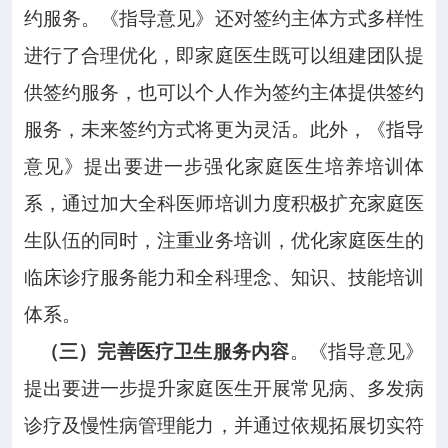
约服务。《指导意见》还对签约主体方式多样性
进行了合理优化，即家庭医生既可以组建团队提
供签约服务，也可以个人作为签约主体提供签约
服务，未来签约方式将更为灵活。此外，《指导
意见》提出要进一步强化家庭医生培养培训体
系，通过加大全科医师培训力度积极扩充家庭医
生队伍的同时，注重业务培训，优化家庭医生的
临床诊疗服务能力和全科理念、知识、技能培训
体系。
（三）完善医疗卫生服务内容
。《指导意见》
提出要进一步提升家庭医生开展常见病、多发病
诊疗及慢性病管理能力，并通过依规拓展切实符