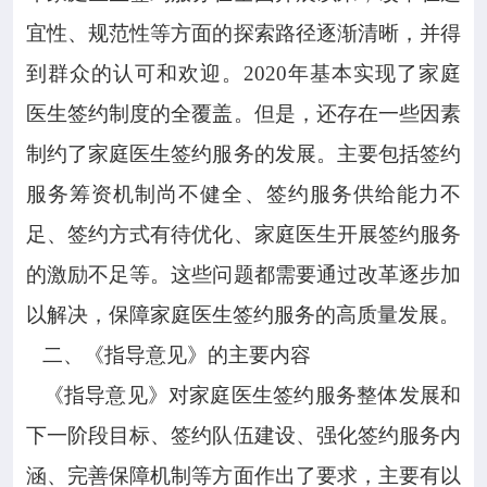
宜性、规范性等方面的探索路径逐渐清晰，并得
到群众的认可和欢迎。2020年基本实现了家庭
医生签约制度的全覆盖。但是，还存在一些因素
制约了家庭医生签约服务的发展。主要包括签约
服务筹资机制尚不健全、签约服务供给能力不
足、签约方式有待优化、家庭医生开展签约服务
的激励不足等。这些问题都需要通过改革逐步加
以解决，保障家庭医生签约服务的高质量发展。
二、《指导意见》的主要内容
《指导意见》对家庭医生签约服务整体发展和
下一阶段目标、签约队伍建设、强化签约服务内
涵、完善保障机制等方面作出了要求，主要有以