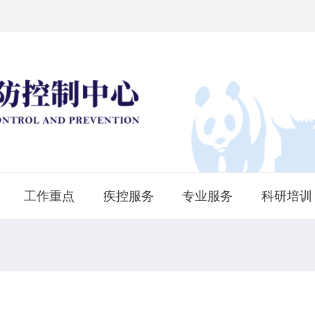
工作重点
疾控服务
专业服务
科研培训