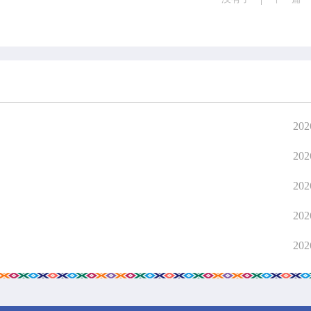
202
202
202
202
202