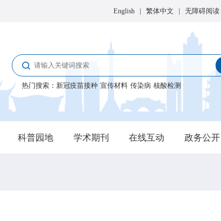
English
|
繁体中文
|
无障碍阅读
热门搜索
：
新冠疫苗接种
宣传材料
传染病
核酸检测
科普园地
学术期刊
在线互动
政务公开