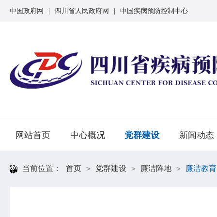
中国政府网
|
四川省人民政府网
|
中国疾病预防控制中心
网站首页
中心概况
党群建设
新闻动态
当前位置：
首页
党群建设
廉洁阵地
廉洁教育
>
>
>