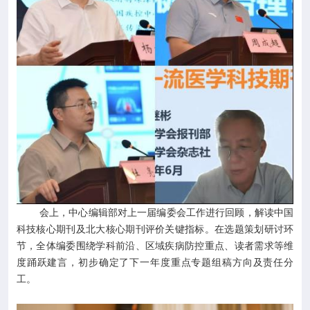
会上，中心编辑部对上一届编委会工作进行回顾，解读中国
科技核心期刊及北大核心期刊评价关键指标。在选题策划研讨环
节，全体编委围绕学科前沿、区域疾病防控重点、读者需求等维
度踊跃建言，初步确定了下一年度重点专题组稿方向及责任分
工。