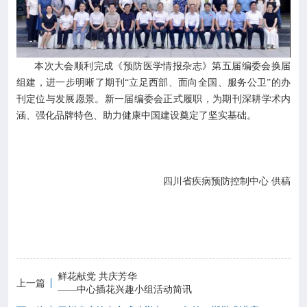
本次大会顺利完成《预防医学情报杂志》第五届编委会换届
组建，进一步明晰了期刊“立足西部、面向全国、服务公卫”的办
刊定位与发展愿景。新一届编委会正式履职，为期刊深耕学术内
涵、强化品牌特色、助力健康中国建设奠定了坚实基础。
四川省疾病预防控制中心 供稿
鲜花献党 共庆芳华
上一篇
——中心插花兴趣小组活动简讯