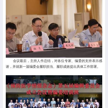
会议最后，主持人作总结，对各位专家、编委的支持表示感
谢，并就新一届编委会履职担当、履职成效提出具体工作部署。