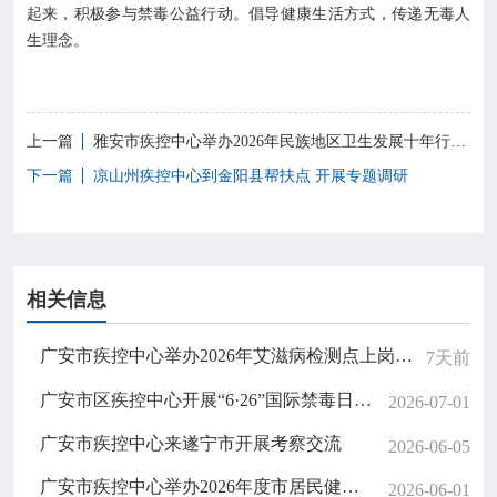
起来，积极参与禁毒公益行动。倡导健康生活方式，传递无毒人
生理念。
上一篇
雅安市疾控中心举办2026年民族地区卫生发展十年行动计划项目启动会
下一篇
凉山州疾控中心到金阳县帮扶点 开展专题调研
相关信息
广安市疾控中心举办2026年艾滋病检测点上岗资格培训班
7天前
广安市区疾控中心开展“6·26”国际禁毒日主题宣传活动
2026-07-01
广安市疾控中心来遂宁市开展考察交流
2026-06-05
广安市疾控中心举办2026年度市居民健康素养监测培训会
2026-06-01