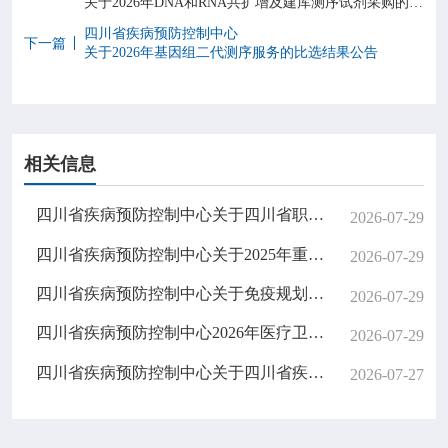
关于2026年DNA和RNA共扩增及建库测序试剂采购的比选结果公告
四川省疾病预防控制中心
下一篇
关于2026年基因组二代测序服务的比选结果公告
相关信息
四川省疾病预防控制中心关于四川省职业病防治综合管理信息系统升级改造项目的邀请结果公告
2026-07-29
四川省疾病预防控制中心关于2025年重大公共卫生服务扩大国家免疫规划项目（中央财政转移支付资金）专项审计服务的比选结果公告
2026-07-29
四川省疾病预防控制中心关于免疫规划疾病相关病原核酸检测试剂以及一步法高保真逆转录PCR试剂盒采购的比选结果公告（第二次）
2026-07-29
四川省疾病预防控制中心2026年医疗卫生辅助岗第二批招募公告
2026-07-29
四川省疾病预防控制中心关于四川省疾病预防控制中心食堂餐桌椅采购项目的比选公告
2026-07-27