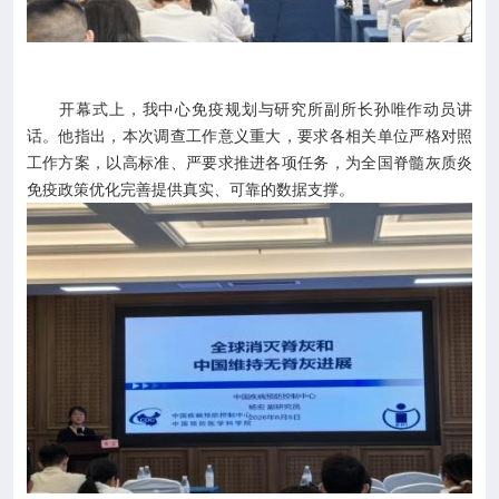
开幕式上，我中心免疫规划与研究所副所长孙唯作动员讲
话。他指出，本次调查工作意义重大，要求各相关单位严格对照
工作方案，以高标准、严要求推进各项任务，为全国脊髓灰质炎
免疫政策优化完善提供真实、可靠的数据支撑。