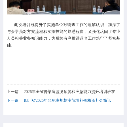
此次培训既提升了实施单位对调查工作的理解认识，加深了
与会学员对方案流程和实操技能的熟悉程度，又强化巩固了专业
人员相关业务知识能力，为后续有序推进调查工作筑牢了坚实基
础。
上一篇
2026年全省传染病监测预警和应急能力提升培训班在成都顺利举办
下一篇
四川省2026年非免疫规划疫苗增补价格谈判会简讯