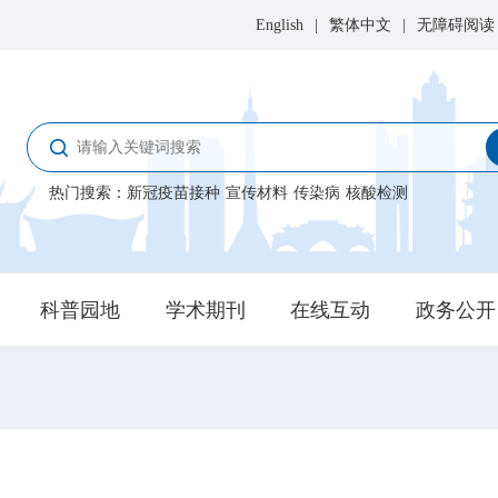
English
|
繁体中文
|
无障碍阅读
热门搜索
：
新冠疫苗接种
宣传材料
传染病
核酸检测
科普园地
学术期刊
在线互动
政务公开