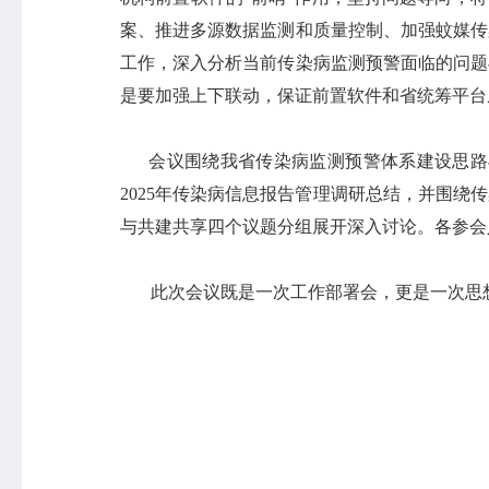
案、推进多源数据监测和质量控制、加强蚊媒传
工作，深入分析当前传染病监测预警面临的问题
是要加强上下联动，保证前置软件和省统筹平台
会议围绕我省传染病监测预警体系建设思路与
2025年传染病信息报告管理调研总结，并围
与共建共享四个议题分组展开深入讨论。各参会
此次会议既是一次工作部署会，更是一次思想