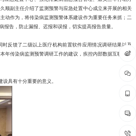
周久顺副主任介绍了监测预警与应急处置中心成立来开展的相关
要主动作为，将传染病监测预警体系建设作为重要任务来抓；二
病报告，防止漏报、迟报和误报，切实提高报告质量。
同时反馈了二级以上医疗机构前置软件应用情况调研结果以及
、本年传染病监测预警调研工作的建议，疾控内部数据互联互通
建设具有十分重要的意义。