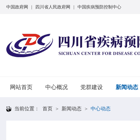
中国政府网
|
四川省人民政府网
|
中国疾病预防控制中心
网站首页
中心概况
党群建设
新闻动态
当前位置：
首页
新闻动态
中心动态
>
>