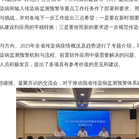
染病和输入传染病监测预警等重点工作任务作了部署和要求。
与挑战，并对各地下一步工作提出三点希望：一是要在新时期
从建设到应用的平稳转换；三是要按照新的要求进一步规范传染
方向、2025年全省传染病疫情概况及趋势进行了专题介绍，
绕传染病监测预警机制与流程、前置软件应用中亟需要解决的问题
人员积极发言，提出了多项具有参考价值的意见和建议。
碰撞、凝聚共识的交流会，对于推动我省传染病监测预警体系