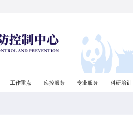
工作重点
疾控服务
专业服务
科研培训