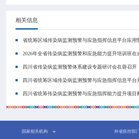
相关信息
省统筹区域传染病监测预警与应急指挥信息平台应用
2026年全省传染病监测预警和应急能力提升培训班在
四川省传染病监测预警体系建设专题研讨会在蓉召开
四川省统筹区域传染病监测预警与应急指挥信息平台
四川省统筹传染病监测预警与应急指挥能力提升项目
国家相关机构
外省疾控部