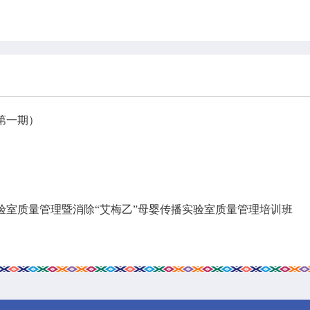
第一期）
实验室质量管理暨消除“艾梅乙”母婴传播实验室质量管理培训班