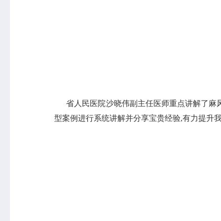
省人民医院沙晓伟副主任医师重点讲解了麻风病
型案例进行系统讲解并分享宝贵经验,有力提升