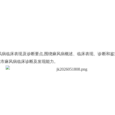
临床表现及诊断要点,围绕麻风病概述、临床表现、诊断和鉴
我市麻风病临床诊断及发现能力。