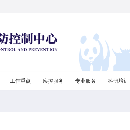
工作重点
疾控服务
专业服务
科研培训