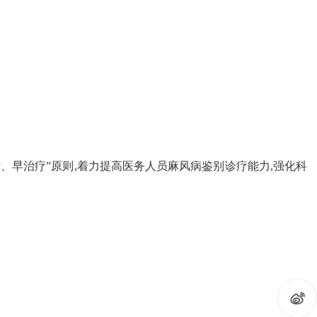
、早治疗”原则,着力提高医务人员麻风病鉴别诊疗能力,强化科