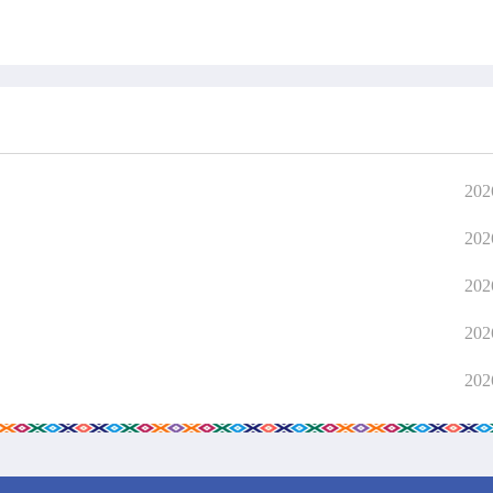
202
202
202
202
202