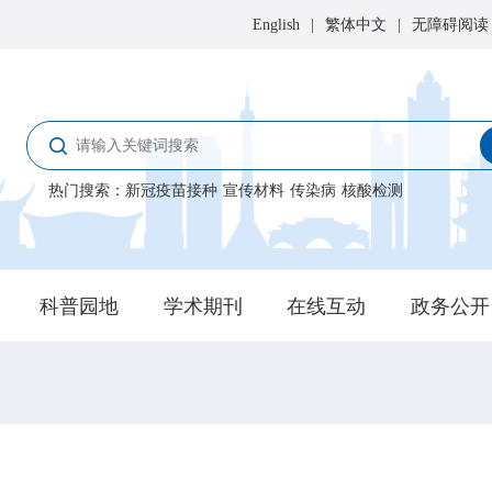
English
|
繁体中文
|
无障碍阅读
热门搜索
：
新冠疫苗接种
宣传材料
传染病
核酸检测
科普园地
学术期刊
在线互动
政务公开