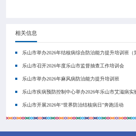
相关信息
乐山市举办2026年结核病综合防治能力提升培训班（
乐山市召开2026年度乐山市监督抽查工作培训会
乐山市举办2026年麻风病防治能力提升培训班
乐山市疾病预防控制中心举办2026年乐山市艾滋病
乐山市开展2026年“世界防治结核病日”奔跑活动