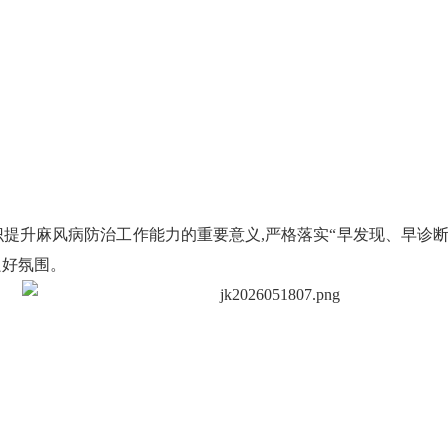
提升麻风病防治工作能力的重要意义,严格落实“早发现、早诊断
良好氛围。