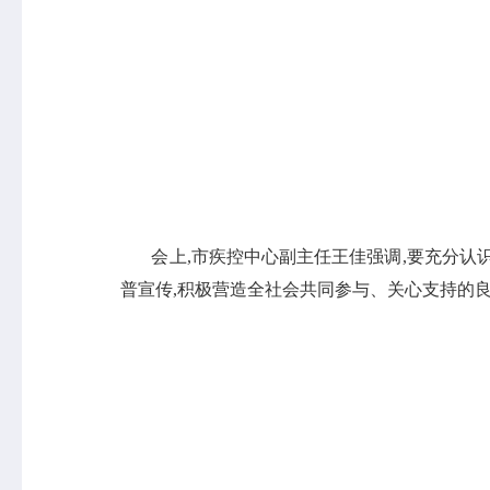
会上,市疾控中心副主任王佳强调,要充分认识
普宣传,积极营造全社会共同参与、关心支持的