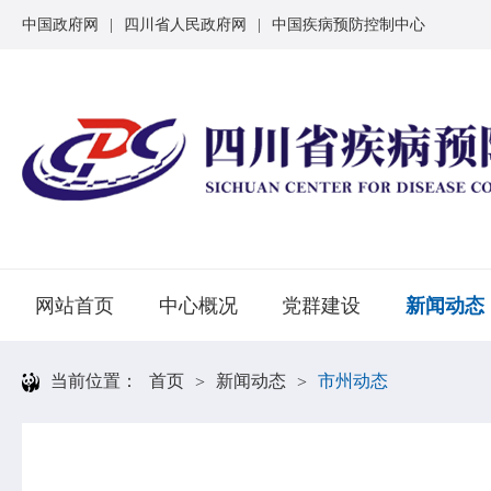
中国政府网
|
四川省人民政府网
|
中国疾病预防控制中心
网站首页
中心概况
党群建设
新闻动态
当前位置：
首页
新闻动态
市州动态
>
>