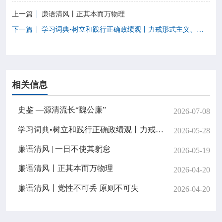
上一篇
廉语清风丨正其本而万物理
下一篇
学习词典•树立和践行正确政绩观丨力戒形式主义、官僚主义
相关信息
史鉴 —源清流长“魏公廉”
2026-07-08
学习词典•树立和践行正确政绩观丨力戒形式主义、官僚主义
2026-05-28
廉语清风 | 一日不使其躬怠
2026-05-19
廉语清风丨正其本而万物理
2026-04-20
廉语清风丨党性不可丢 原则不可失
2026-04-20