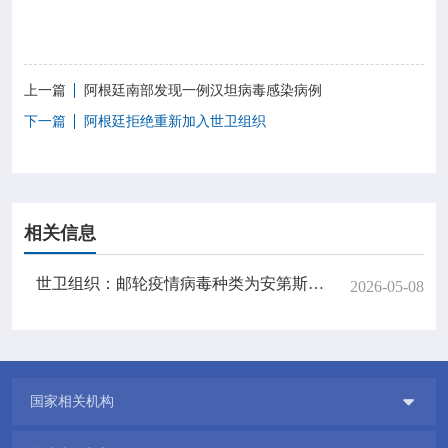
上一篇
阿根廷南部发现一例汉坦病毒感染病例
下一篇
阿根廷拒绝重新加入世卫组织
相关信息
世卫组织：邮轮疫情病毒种类为安第斯病毒 迄今已报告8例确诊5例
2026-05-08

国家相关机构