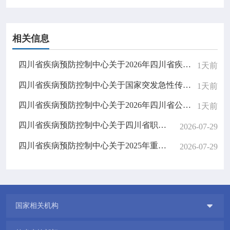
相关信息
四川省疾病预防控制中心关于2026年四川省疾控中心重要信息系统密评服务的比选公告
1天前
四川省疾病预防控制中心关于国家突发急性传染病防控队（四川）无人机采购的比选公告
1天前
四川省疾病预防控制中心关于2026年四川省公共卫生医师规范化培训招生结果公示
1天前
四川省疾病预防控制中心关于四川省职业病防治综合管理信息系统升级改造项目的邀请结果公告
2026-07-29
四川省疾病预防控制中心关于2025年重大公共卫生服务扩大国家免疫规划项目（中央财政转移支付资金）专项审计服务的比选结果公告
2026-07-29

国家相关机构