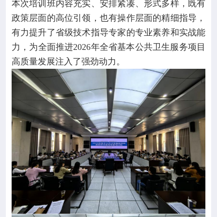
本次培训班内容充实、安排紧凑、形式多样，既有
政策层面的高位引领，也有操作层面的精细指导，
有力提升了省级技术指导专家的专业素养和实战能
力，为全面推进2026年全省基本公共卫生服务项目
高质量发展注入了强劲动力。