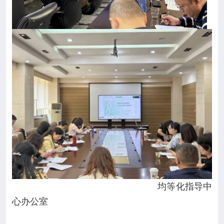
均等化指导中
心办公室