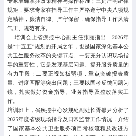
专家准确掌握政策精神与操作标准；三是严明纪律
规矩，要求专家在指导工作中严格遵守中央八项规
定精神，廉洁自律、严守保密，确保指导工作风清
气正、规范有序。
培训会上省疾控中心副主任张丽指出：2026年
是“十五五”规划的开局之年，也是国家深化基本公
共卫生服务改革的关键节点。一要充分认识现场指
导的重要性，它是发现基层问题、提升服务质量的
有力手段；二要正视短板弱项，重点突破报表质
量、进度匹配等突出问题；三要以国考反馈问题为
镜，扎实做好资金指导、业务指导及整改落实工
作。
培训班上，省疾控中心发规处副处长胥馨尹分析了
2025年度省级现场指导及日常监管工作情况，介绍
了国家基本公共卫生服务项目考核流程及改进方