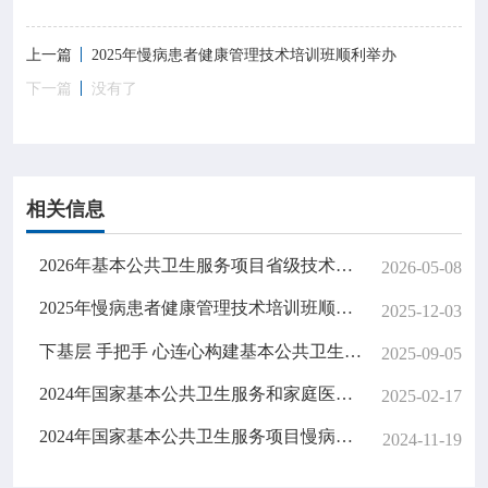
上一篇
2025年慢病患者健康管理技术培训班顺利举办
下一篇
没有了
相关信息
2026年基本公共卫生服务项目省级技术指导专家培训班顺利完成
2026-05-08
2025年慢病患者健康管理技术培训班顺利举办
2025-12-03
下基层 手把手 心连心构建基本公共卫生服务的基层守护网
2025-09-05
2024年国家基本公共卫生服务和家庭医生签约服务报表线上指导顺利完成
2025-02-17
2024年国家基本公共卫生服务项目慢病患者健康管理技术培训班顺利举办
2024-11-19