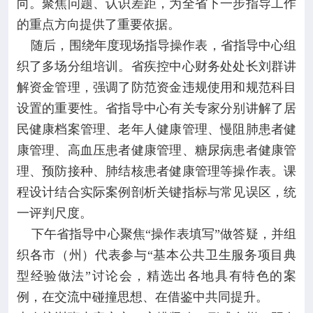
向。聚焦问题、认识差距，为全省下一步指导工作
的重点方向提供了重要依据。
随后，围绕年度现场指导操作表，省指导中心组
织了多场分组培训。省疾控中心财务处处长刘群讲
解资金管理，强调了防范资金违规使用和规范科目
设置的重要性。省指导中心有关专家分别讲解了居
民健康档案管理、老年人健康管理、慢阻肺患者健
康管理、高血压患者健康管理、糖尿病患者健康管
理、预防接种、肺结核患者健康管理等操作表。课
程设计结合实际案例剖析关键指标与常见误区，统
一评判尺度。
下午省指导中心聚焦“操作表填写”做答疑，并组
织各市（州）代表参与“基本公共卫生服务项目典
型经验做法”讨论会，精选出各地具有特色的案
例，在交流中碰撞思想、在借鉴中共同提升。