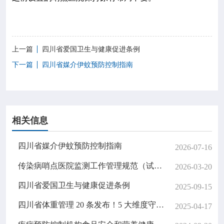
上一篇
四川省爱国卫生与健康促进条例
下一篇
四川省媒介伊蚊预防控制指南
相关信息
四川省媒介伊蚊预防控制指南
2026-07-16
传染病哨点医院监测工作管理规范（试行）
2026-03-20
四川省爱国卫生与健康促进条例
2025-09-15
四川省体重管理 20 条发布！5 大维度守护你的健康体重
2025-04-17