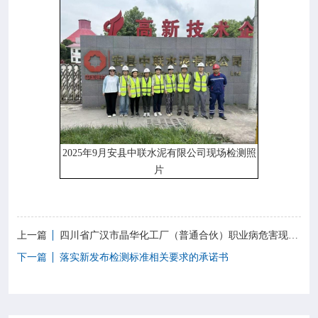
2025年9月安县中联水泥有限公司现场检测照
片
上一篇
四川省广汉市晶华化工厂（普通合伙）职业病危害现状评价报告信息网上公开记录表
下一篇
落实新发布检测标准相关要求的承诺书