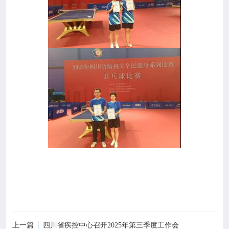
上一篇
四川省疾控中心召开2025年第三季度工作会