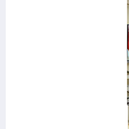
专业服务
科研培训
政策法规
科研工作
业务指导
培训交流