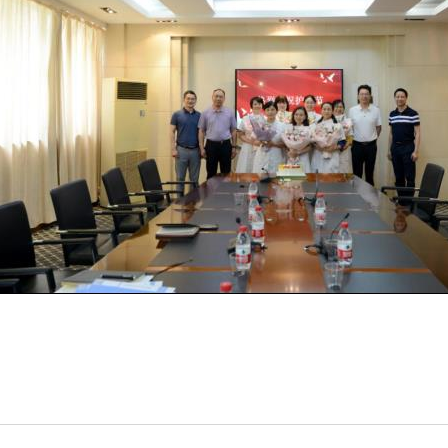
健康科普材料