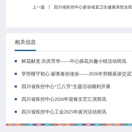
上一篇
四川省疾控中心参加省直卫生健康系统全
相关信息
鲜花献党 共庆芳华——中心插花兴趣小组活动简讯
学劳模守初心 砺青春担使命——2026年劳模座谈交
四川省疾控中心“三八节”主题活动顺利开展
四川省疾控中心2026年迎春文艺汇演简讯
四川省疾控中心工会2025年拔河活动简讯