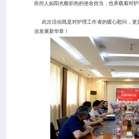
疾控人如阳光般炽热的使命担当，也承载着对护
此次活动既是对护理工作者的暖心慰问，更是
业发展新华章！