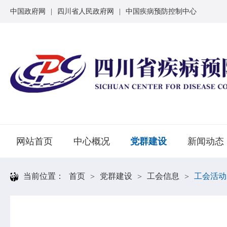
中国政府网
|
四川省人民政府网
|
中国疾病预防控制中心
网站首页
中心概况
党群建设
新闻动态
当前位置：
首页
党群建设
工会信息
工会活动
>
>
>