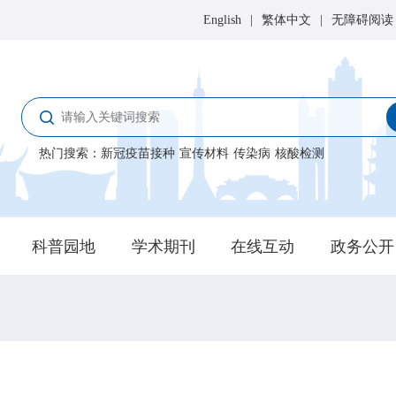
English
|
繁体中文
|
无障碍阅读
热门搜索
：
新冠疫苗接种
宣传材料
传染病
核酸检测
科普园地
学术期刊
在线互动
政务公开