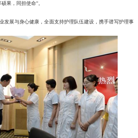
硕果，同担使命”。
业发展与身心健康，全面支持护理队伍建设，携手谱写护理事