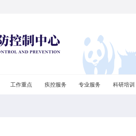
工作重点
疾控服务
专业服务
科研培训