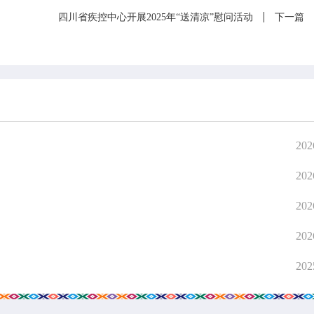
四川省疾控中心开展2025年“送清凉”慰问活动
下一篇
202
202
202
202
202