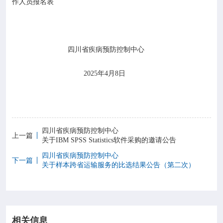
作人员报名表
四川省疾病预防控制中心
2025年4月8日
四川省疾病预防控制中心
上一篇
关于IBM SPSS Statistics软件采购的邀请公告
四川省疾病预防控制中心
下一篇
关于样本跨省运输服务的比选结果公告（第二次）
相关信息