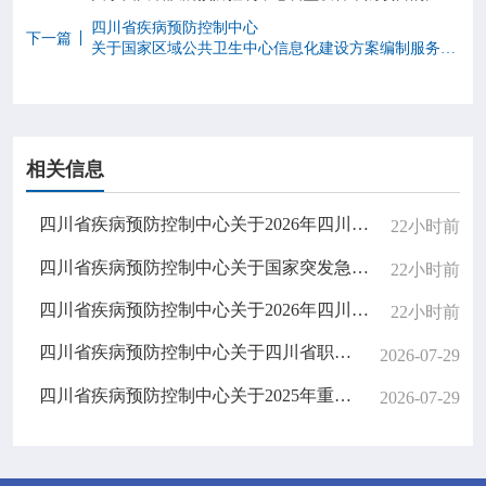
四川省疾病预防控制中心
下一篇
关于国家区域公共卫生中心信息化建设方案编制服务的比选公告
相关信息
四川省疾病预防控制中心关于2026年四川省疾控中心重要信息系统密评服务的比选公告
22小时前
四川省疾病预防控制中心关于国家突发急性传染病防控队（四川）无人机采购的比选公告
22小时前
四川省疾病预防控制中心关于2026年四川省公共卫生医师规范化培训招生结果公示
22小时前
四川省疾病预防控制中心关于四川省职业病防治综合管理信息系统升级改造项目的邀请结果公告
2026-07-29
四川省疾病预防控制中心关于2025年重大公共卫生服务扩大国家免疫规划项目（中央财政转移支付资金）专项审计服务的比选结果公告
2026-07-29