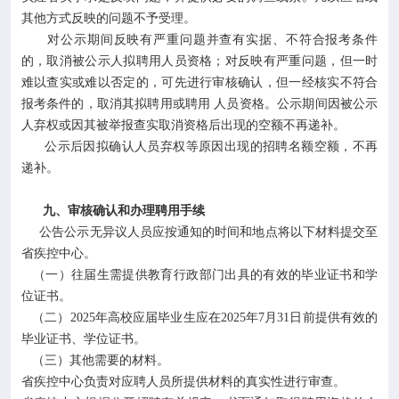
其他方式反映的问题不予受理。
对公示期间反映有严重问题并查有实据、不符合报考条件
的，取消被公示人拟聘用人员资格；对反映有严重问题，但一时
难以查实或难以否定的，可先进行审核确认，但一经核实不符合
报考条件的，取消其拟聘用或聘用 人员资格。公示期间因被公示
人弃权或因其被举报查实取消资格后出现的空额不再递补。
公示后因拟确认人员弃权等原因出现的招聘名额空额，不再
递补。
九、审核确认和办理聘用手续
公告公示无异议人员应按通知的时间和地点将以下材料提交至
省疾控中心。
（一）往届生需提供教育行政部门出具的有效的毕业证书和学
位证书。
（二）2025年高校应届毕业生应在2025年7月31日前提供有效的
毕业证书、学位证书。
（三）其他需要的材料。
省疾控中心负责对应聘人员所提供材料的真实性进行审查。