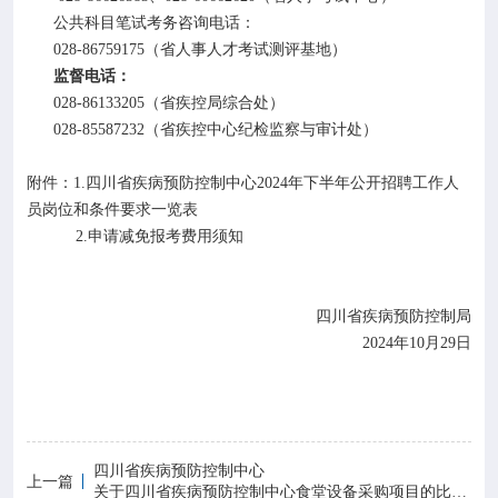
公共科目笔试考务咨询电话：
028-86759175（省人事人才考试测评基地）
监督电话：
028-86133205（省疾控局综合处）
028-85587232（省疾控中心纪检监察与审计处）
附件：
1.四川省疾病预防控制中心2024年下半年公开招聘工作人
员岗位和条件要求一览表
2.申请减免报考费用须知
四川省疾病预防控制局
2024年10月29日
四川省疾病预防控制中心
上一篇
关于四川省疾病预防控制中心食堂设备采购项目的比选公告