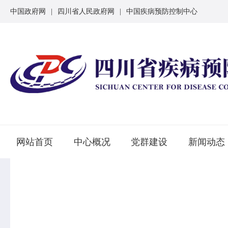
中国政府网
|
四川省人民政府网
|
中国疾病预防控制中心
网站首页
中心概况
党群建设
新闻动态