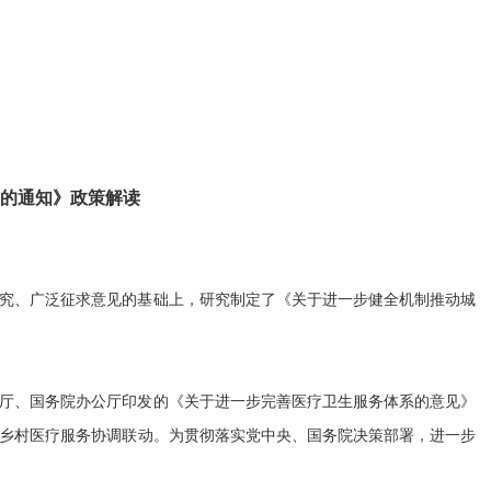
的通知》政策解读
究、广泛征求意见的基础上，研究制定了《关于进一步健全机制推动城
厅、国务院办公厅印发的《关于进一步完善医疗卫生服务体系的意见》
乡村医疗服务协调联动。为贯彻落实党中央、国务院决策部署，进一步