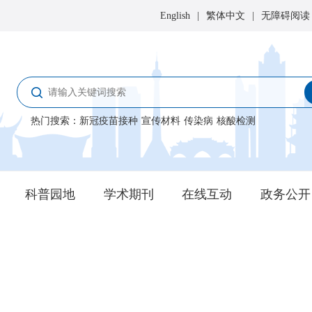
English
|
繁体中文
|
无障碍阅读
热门搜索
：
新冠疫苗接种
宣传材料
传染病
核酸检测
科普园地
学术期刊
在线互动
政务公开