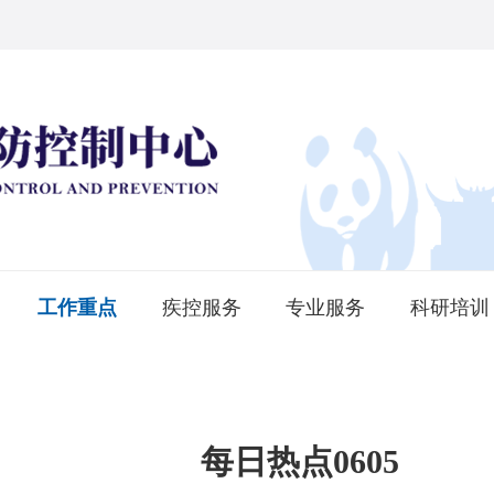
工作重点
疾控服务
专业服务
科研培训
每日热点0605