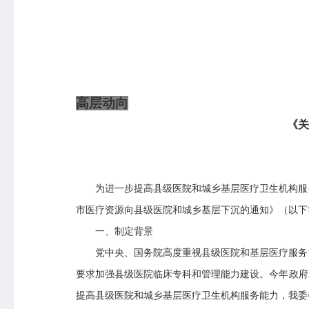
高层动向
《关
为进一步提高县级医院和城乡基层医疗卫生机构服
市医疗资源向县级医院和城乡基层下沉的通知》（以下
一、制定背景
党中央、国务院高度重视县级医院和基层医疗服务
要求加强县级医院临床专科和管理能力建设。今年政府
提高县级医院和城乡基层医疗卫生机构服务能力，我委