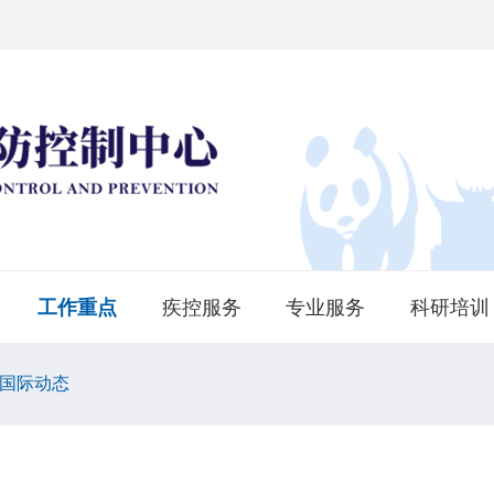
工作重点
疾控服务
专业服务
科研培训
国际动态