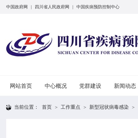
中国政府网
|
四川省人民政府网
|
中国疾病预防控制中心
网站首页
中心概况
党群建设
新闻动态
当前位置：
首页
工作重点
新型冠状病毒感染
>
>
>