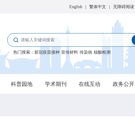
English
|
繁体中文
|
无障碍阅读
热门搜索
：
新冠疫苗接种
宣传材料
传染病
核酸检测
科普园地
学术期刊
在线互动
政务公开