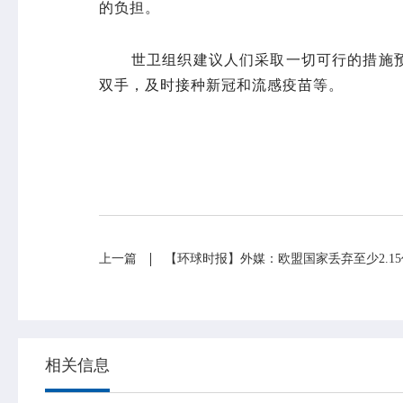
的负担。
世卫组织建议人们采取一切可行的措施
双手，及时接种新冠和流感疫苗等。
上一篇
【环球时报】外媒：欧盟国家丢弃至少2.1
相关信息