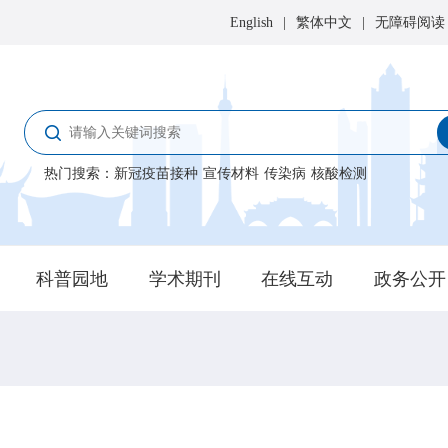
English
|
繁体中文
|
无障碍阅读
热门搜索
：
新冠疫苗接种
宣传材料
传染病
核酸检测
科普园地
学术期刊
在线互动
政务公开