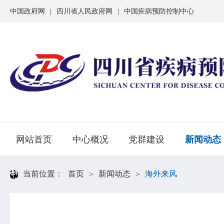
中国政府网
|
四川省人民政府网
|
中国疾病预防控制中心
网站首页
中心概况
党群建设
新闻动态
当前位置：
首页
新闻动态
海外来风
>
>