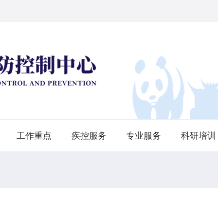
工作重点
疾控服务
专业服务
科研培训