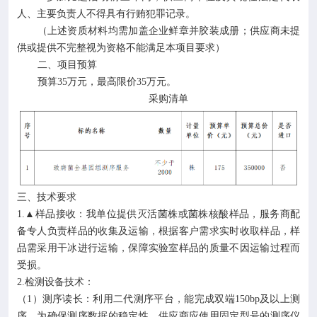
人、主要负责人不得具有行贿犯罪记录。
（上述资质材料均需加盖企业鲜章并胶装成册；供应商未提
供或提供不完整视为资格不能满足本项目要求）
二、项目预算
预算35万元，最高限价35万元。
采购清单
三、技术要求
1.▲样品接收：我单位提供灭活菌株或菌株核酸样品，服务商配
备专人负责样品的收集及运输，根据客户需求实时收取样品，样
品需采用干冰进行运输，保障实验室样品的质量不因运输过程而
受损。
2.检测设备技术：
（1）测序读长：利用二代测序平台，能完成双端150bp及以上测
序，为确保测序数据的稳定性，供应商应使用固定型号的测序仪