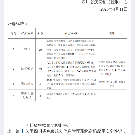
四川省疾病预防控制中心
2023年4月11日
评选标准：
四川省疾病预防控制中心
上一篇
关于四川省免疫规划信息管理系统密码应用安全性评估服务的比选公告