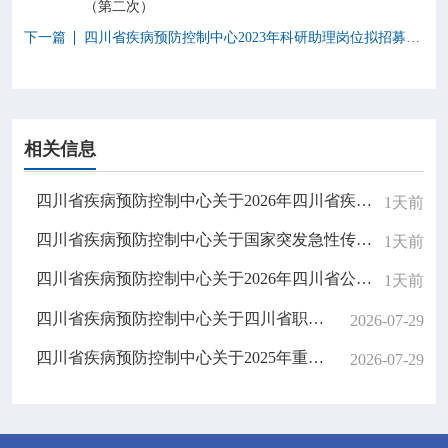
（第二次）
下一篇
四川省疾病预防控制中心2023年科研助理岗位拟招募人员公示
相关信息
四川省疾病预防控制中心关于2026年四川省疾控中心重要信息系统密评服务的比选公告
1天前
四川省疾病预防控制中心关于国家突发急性传染病防控队（四川）无人机采购的比选公告
1天前
四川省疾病预防控制中心关于2026年四川省公共卫生医师规范化培训招生结果公示
1天前
四川省疾病预防控制中心关于四川省职业病防治综合管理信息系统升级改造项目的邀请结果公告
2026-07-29
四川省疾病预防控制中心关于2025年重大公共卫生服务扩大国家免疫规划项目（中央财政转移支付资金）专项审计服务的比选结果公告
2026-07-29