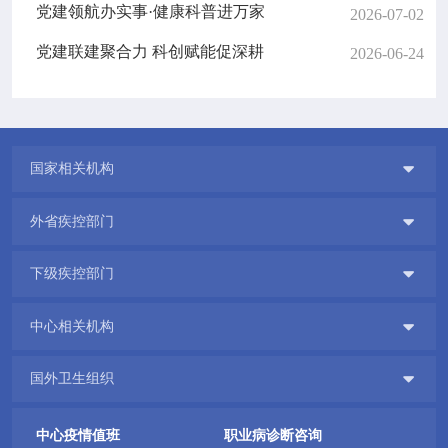
党建领航办实事·健康科普进万家
2026-07-02
党建联建聚合力 科创赋能促深耕
2026-06-24

国家相关机构

外省疾控部门

下级疾控部门

中心相关机构

国外卫生组织
中心疫情值班
职业病诊断咨询