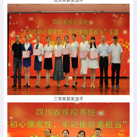
三等奖获奖选手