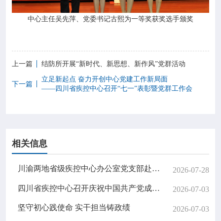
中心主任吴先萍、党委书记古熙为一等奖获奖选手颁奖
上一篇
结防所开展“新时代、新思想、新作风”党群活动
立足新起点 奋力开创中心党建工作新局面
下一篇
——四川省疾控中心召开“七一”表彰暨党群工作会
相关信息
川渝两地省级疾控中心办公室党支部赴邓小平故里开展支部联建主题党日活动
2026-07-28
四川省疾控中心召开庆祝中国共产党成立 105周年暨“两优一先”表彰大会
2026-07-03
坚守初心践使命 实干担当铸政绩
2026-07-03