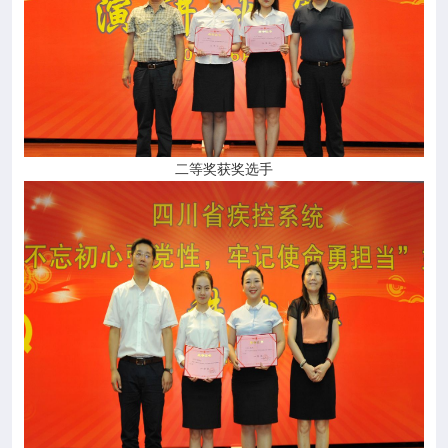
二等奖获奖选手