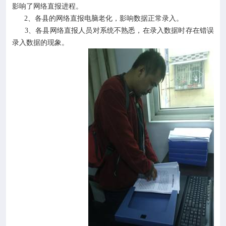
影响了网络直报进程。
2、各县的网络直报电脑老化，影响数据正常录入。
3、各县网络直报人员对系统不熟悉，在录入数据时存在错误
录入数据的现象。