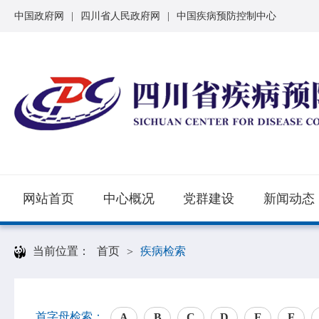
中国政府网
|
四川省人民政府网
|
中国疾病预防控制中心
网站首页
中心概况
党群建设
新闻动态
当前位置：
首页
疾病检索
>
首字母检索：
A
B
C
D
E
F