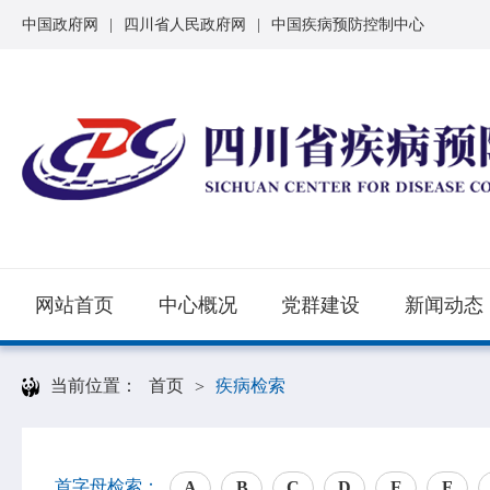
中国政府网
|
四川省人民政府网
|
中国疾病预防控制中心
网站首页
中心概况
党群建设
新闻动态
当前位置：
首页
疾病检索
>
首字母检索：
A
B
C
D
E
F